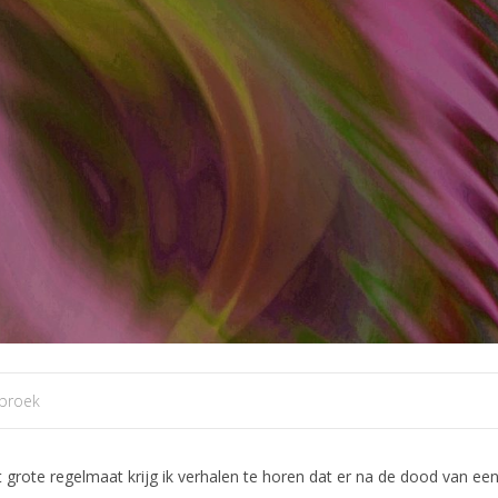
jbroek
 grote regelmaat krijg ik verhalen te horen dat er na de dood van een