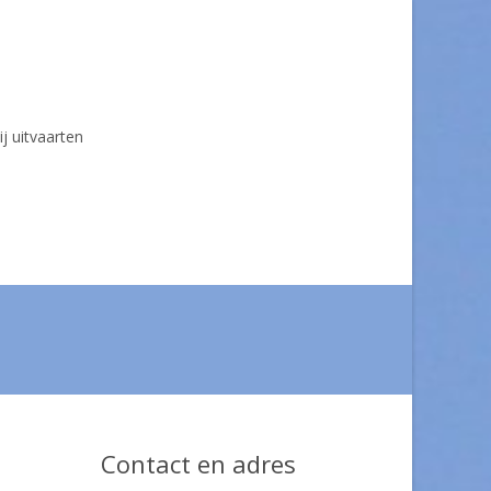
ij uitvaarten
Contact en adres