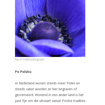
foto © Hiddinkfotografie
Po Polsku
In Nederland wonen steeds meer Polen en
steeds vaker worden ze hier begraven of
gecremeerd. Wonend in een ander land is het
juist fijn om die uitvaart vanuit Poolse tradities