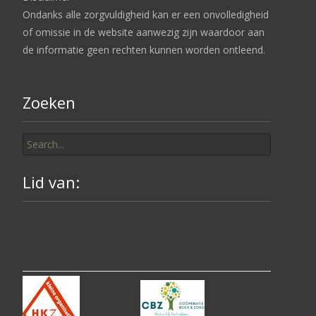
Ondanks alle zorgvuldigheid kan er een onvolledigheid
of omissie in de website aanwezig zijn waardoor aan
de informatie geen rechten kunnen worden ontleend.
Zoeken
Search
for:
Lid van: