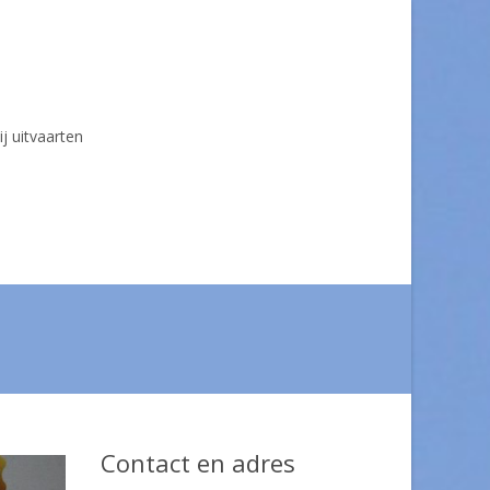
ij uitvaarten
Contact en adres