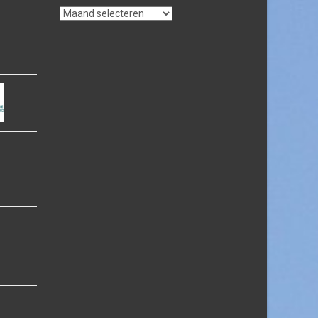
Archief