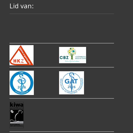
Lid van: