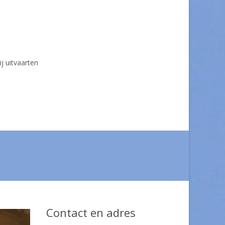
ij uitvaarten
Contact en adres