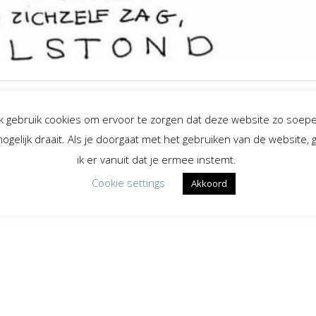
Ik gebruik cookies om ervoor te zorgen dat deze website zo soepe
ogelijk draait. Als je doorgaat met het gebruiken van de website, 
ik er vanuit dat je ermee instemt.
Cookie settings
Akkoord