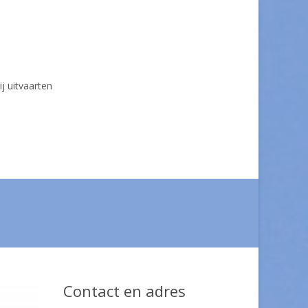
ij uitvaarten
Contact en adres