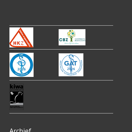
Archief