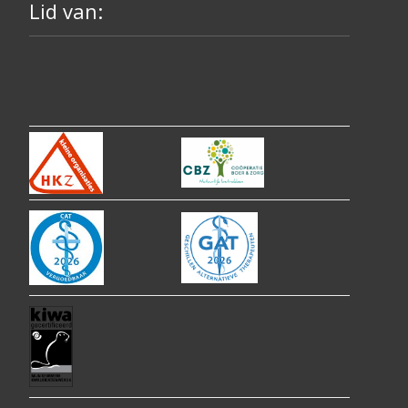
Lid van: