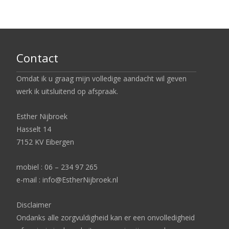
Contact
Omdat ik u graag mijn volledige aandacht wil geven
werk ik uitsluitend op afspraak.
Esther Nijbroek
Hasselt 14
7152 KV Eibergen
mobiel : 06 – 234 97 265
e-mail : info@EstherNijbroek.nl
Disclaimer
Ondanks alle zorgvuldigheid kan er een onvolledigheid