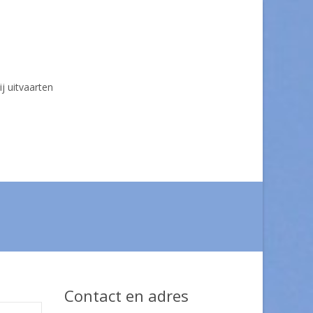
ij uitvaarten
Contact en adres