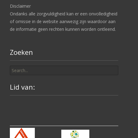
Disclaimer
Ondanks alle zorgvuldigheid kan er een onvolledigheid
of omissie in de website aanwezig zijn waardoor aan
de informatie geen rechten kunnen worden ontleend.
Zoeken
Search
for:
Lid van: