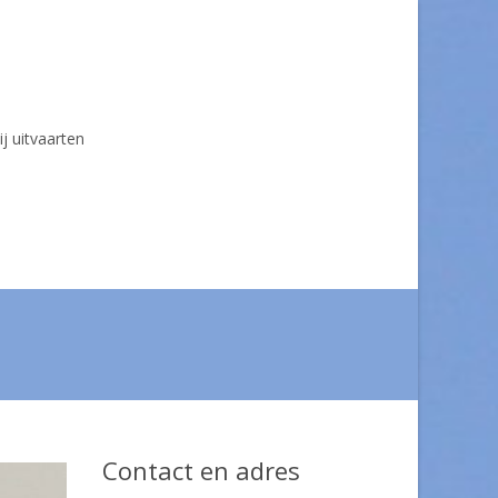
ij uitvaarten
Contact en adres