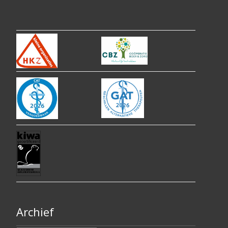
Archief