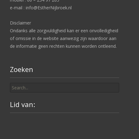
e-mail : info@EstherNijbroek.nl
Disclaimer
Ondanks alle zorgvuldigheid kan er een onvolledigheid
of omissie in de website aanwezig zijn waardoor aan
de informatie geen rechten kunnen worden ontleend.
Zoeken
Search
for:
Lid van: