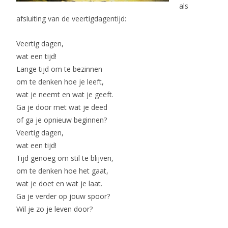
als
afsluiting van de veertigdagentijd:
Veertig dagen,
wat een tijd!
Lange tijd om te bezinnen
om te denken hoe je leeft,
wat je neemt en wat je geeft.
Ga je door met wat je deed
of ga je opnieuw beginnen?
Veertig dagen,
wat een tijd!
Tijd genoeg om stil te blijven,
om te denken hoe het gaat,
wat je doet en wat je laat.
Ga je verder op jouw spoor?
Wil je zo je leven door?