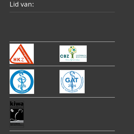
Lid van: