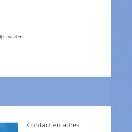
ij uitvaarten
Contact en adres