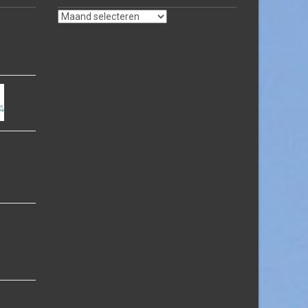
Archief