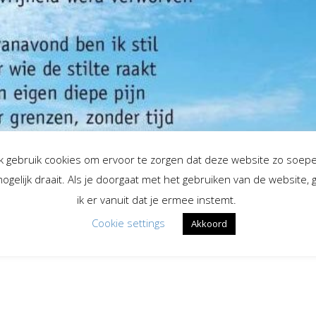
Ik gebruik cookies om ervoor te zorgen dat deze website zo soepe
ogelijk draait. Als je doorgaat met het gebruiken van de website, 
ik er vanuit dat je ermee instemt.
Cookie settings
Akkoord