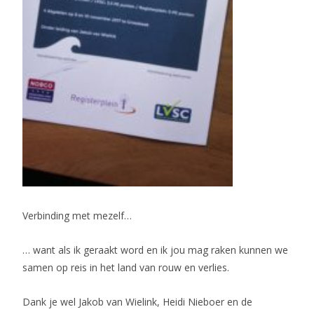
Verbinding met mezelf…
… want als ik geraakt word en ik jou mag raken kunnen we
samen op reis in het land van rouw en verlies.
Dank je wel Jakob van Wielink, Heidi Nieboer en de