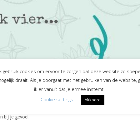
Ik gebruik cookies om ervoor te zorgen dat deze website zo soepe
ogelijk draait. Als je doorgaat met het gebruiken van de website, 
oek
ik er vanuit dat je ermee instemt.
Cookie settings
Akkoord
n bij je gevoel.