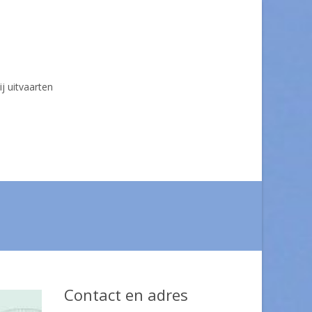
ij uitvaarten
Contact en adres