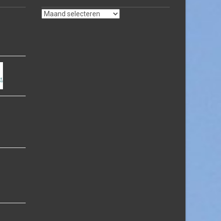
Archief