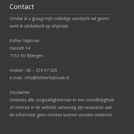
Contact
Omdat ik u graag mijn volledige aandacht wil geven
werk ik uitsluitend op afspraak.
Esther Nijbroek
Hasselt 14
7152 KV Eibergen
mobiel : 06 – 234 97 265
e-mail : info@EstherNijbroek.nl
Disclaimer
Ondanks alle zorgvuldigheid kan er een onvolledigheid
of omissie in de website aanwezig zijn waardoor aan
de informatie geen rechten kunnen worden ontleend.