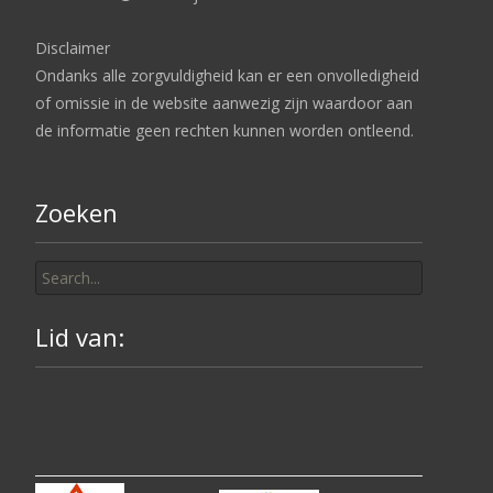
Disclaimer
Ondanks alle zorgvuldigheid kan er een onvolledigheid
of omissie in de website aanwezig zijn waardoor aan
de informatie geen rechten kunnen worden ontleend.
Zoeken
Search
for:
Lid van: