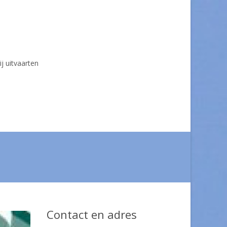
ij uitvaarten
Contact en adres