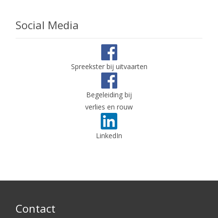
Social Media
Spreekster bij uitvaarten
Begeleiding bij
verlies en rouw
LinkedIn
Contact