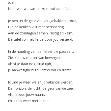
toen,
Naar wat we samen zo mooi beleefden.
Je bent in de geur van versgebakken brood,
Die de keuken vult met herinnering,
Aan de zondagen samen, rustig en kalm,
De tafel vol met liefde door jou versierd.
In de houding van de fietser die passeert,
Zie ik jouw manier van bewegen,
Alsof je daar nog altijd rijdt,
Je aanwezigheid zo vertrouwd en dichtbij.
Ik vind je waar we altijd vakantie vierden,
De horizon, de lucht, de geur van de zee,
Alles roept jouw naam,
En ik reis weer met je mee.