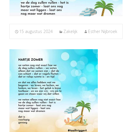
15 augustus 2024
Zakelijk
Esther Nijbroek