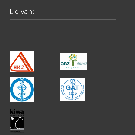
Lid van: