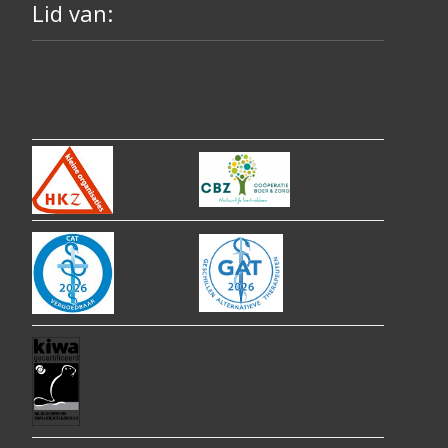
Lid van: