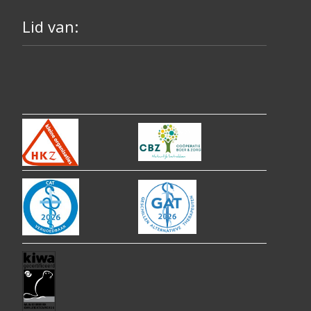
Lid van: