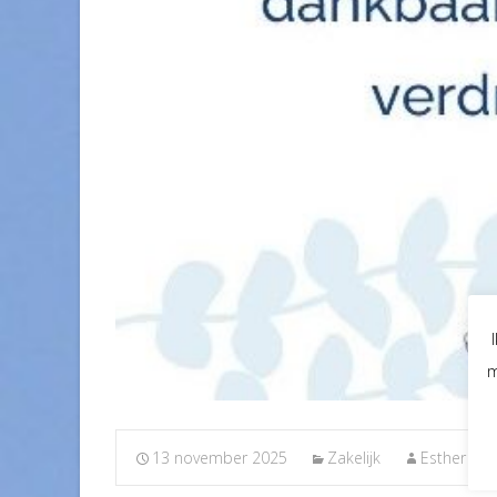
m
13 november 2025
Zakelijk
Esther Nij