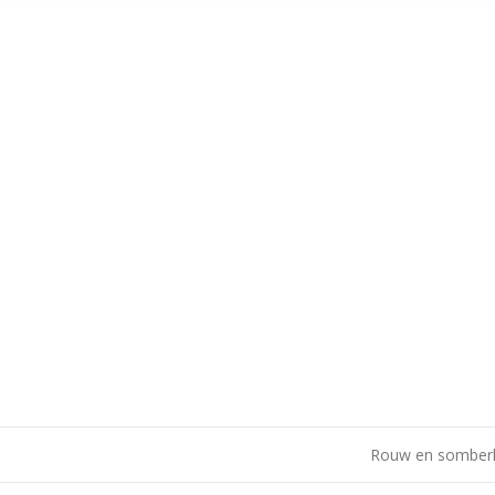
Rouw en somber