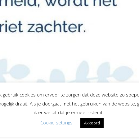
Ik gebruik cookies om ervoor te zorgen dat deze website zo soepe
ogelijk draait. Als je doorgaat met het gebruiken van de website, 
ik er vanuit dat je ermee instemt.
Cookie settings
Akkoord
broek