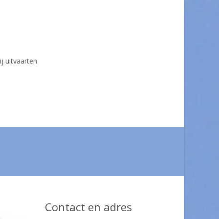
ij uitvaarten
Contact en adres