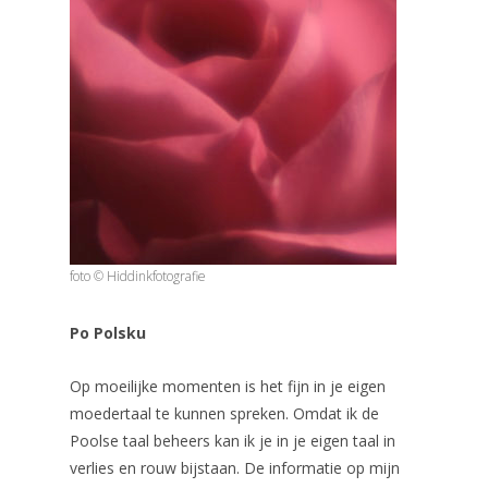
foto © Hiddinkfotografie
Po Polsku
Op moeilijke momenten is het fijn in je eigen
moedertaal te kunnen spreken. Omdat ik de
Poolse taal beheers kan ik je in je eigen taal in
verlies en rouw bijstaan. De informatie op mijn