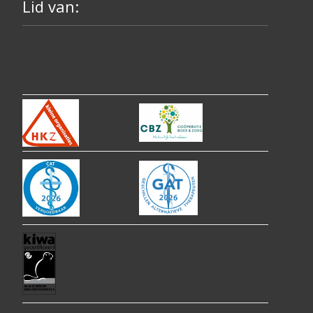
Lid van: