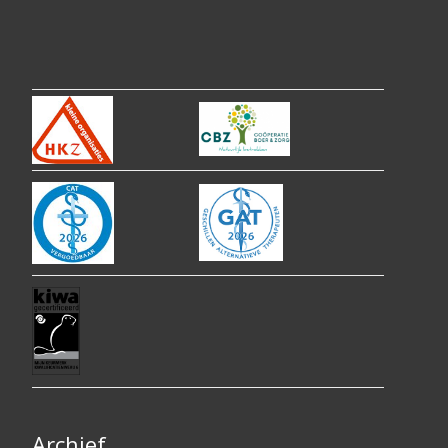
Archief