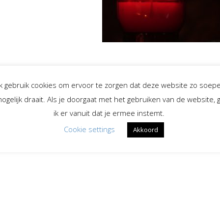
Ik gebruik cookies om ervoor te zorgen dat deze website zo soepe
ogelijk draait. Als je doorgaat met het gebruiken van de website, 
ik er vanuit dat je ermee instemt.
Cookie settings
Akkoord