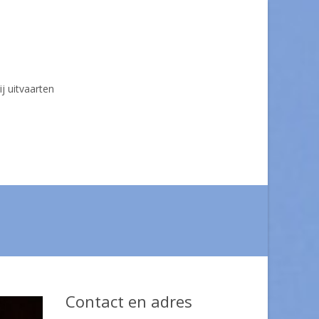
ij uitvaarten
Contact en adres