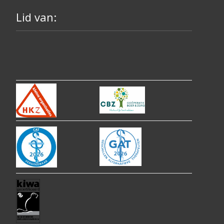
Lid van: