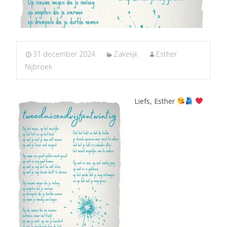
31 december 2024
Zakelijk
Esther
Nijbroek
Liefs, Esther