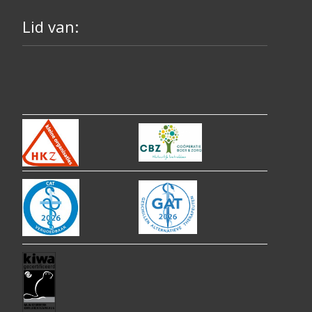
Lid van: